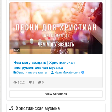
N/A
Чем могу воздать | Христианская
инструментальная музыка
Христианские клипы
Иван Михайлович
1512
2
0
View All Videos
Христианская музыка