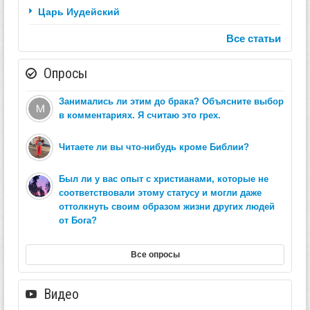
Царь Иудейский
Все статьи
Опросы
Занимались ли этим до брака? Объясните выбор
в комментариях. Я считаю это грех.
Читаете ли вы что-нибудь кроме Библии?
Был ли у вас опыт с христианами, которые не
соответствовали этому статусу и могли даже
оттолкнуть своим образом жизни других людей
от Бога?
Все опросы
Видео