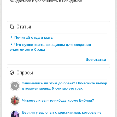
ожидаемого и уверенность в невидимом.
Статьи
Почитай отца и мать
Что нужно знать женщинам для создания
счастливого брака
Все статьи
Опросы
Занимались ли этим до брака? Объясните выбор
в комментариях. Я считаю это грех.
Читаете ли вы что-нибудь кроме Библии?
Был ли у вас опыт с христианами, которые не