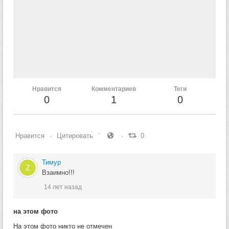
Нравится
Комментариев
Теги
0
1
0
Нравится
Цитировать
0
Тимур
Взаимно!!!
14 лет назад
на этом фото
На этом фото никто не отмечен