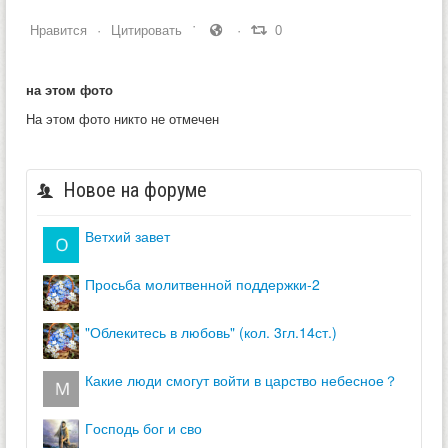
Нравится
Цитировать
0
на этом фото
На этом фото никто не отмечен
Новое на форуме
ветхий завет
просьба молитвенной поддержки-2
"облекитесь в любовь" (кол. 3гл.14ст.)
какие люди смогут войти в царство небесное？
господь бог и сво