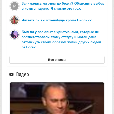
Занимались ли этим до брака? Объясните выбор
в комментариях. Я считаю это грех.
Читаете ли вы что-нибудь кроме Библии?
Был ли у вас опыт с христианами, которые не
соответствовали этому статусу и могли даже
оттолкнуть своим образом жизни других людей
от Бога?
Все опросы
Видео