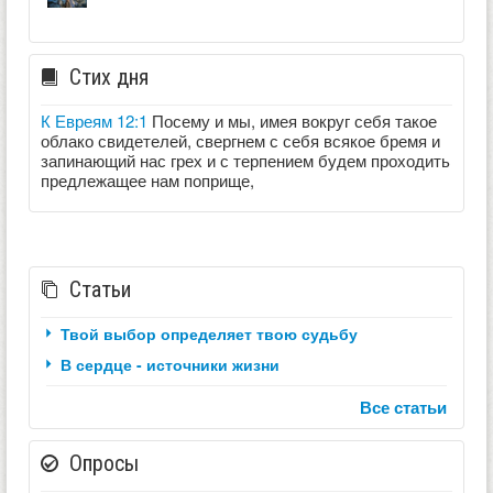
Стих дня
К Евреям 12:1
Посему и мы, имея вокруг себя такое
облако свидетелей, свергнем с себя всякое бремя и
запинающий нас грех и с терпением будем проходить
предлежащее нам поприще,
Статьи
Твой выбор определяет твою судьбу
В сердце - источники жизни
Все статьи
Опросы