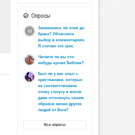
Опросы
Занимались ли этим до
брака? Объясните
выбор в комментариях.
Я считаю это грех.
Читаете ли вы что-
нибудь кроме Библии?
Был ли у вас опыт с
христианами, которые
не соответствовали
этому статусу и могли
даже оттолкнуть своим
образом жизни других
людей от Бога?
Все опросы