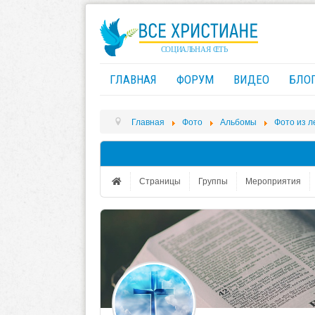
ГЛАВНАЯ
ФОРУМ
ВИДЕО
БЛО
Главная
Фото
Альбомы
Фото из 
Страницы
Группы
Мероприятия