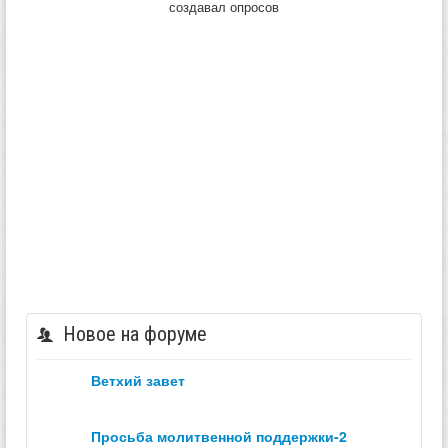
создавал опросов
Новое на форуме
ветхий завет
просьба молитвенной поддержки-2