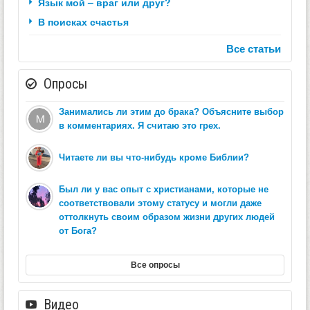
Язык мой – враг или друг?
В поисках счастья
Все статьи
Опросы
Занимались ли этим до брака? Объясните выбор
в комментариях. Я считаю это грех.
Читаете ли вы что-нибудь кроме Библии?
Был ли у вас опыт с христианами, которые не
соответствовали этому статусу и могли даже
оттолкнуть своим образом жизни других людей
от Бога?
Все опросы
Видео