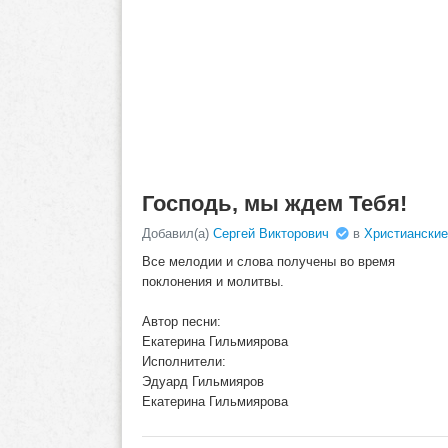
Господь, мы ждем Тебя!
Добавил(а)
Сергей Викторович
в
Христианские
Все мелодии и слова получены во время
поклонения и молитвы.
Автор песни:
Екатерина Гильмиярова
Исполнители:
Эдуард Гильмияров
Екатерина Гильмиярова