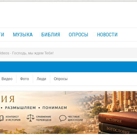
ГИ
МУЗЫКА
БИБЛИЯ
ОПРОСЫ
НОВОСТИ
ideos - Господь, мы ждем Тебя!
Видео
Фото
Люди
Опросы