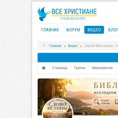
ГЛАВНАЯ
ФОРУМ
ВИДЕО
БЛО
Главная
Видео
Сергей Викторович - V
Страницы
Группы
Мероприятия