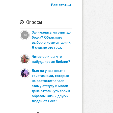
Все статьи
Опросы
Занимались ли этим до
брака? Объясните
выбор в комментариях.
Я считаю это грех.
Читаете ли вы что-
нибудь кроме Библии?
Был ли у вас опыт с
христианами, которые
не соответствовали
этому статусу и могли
даже оттолкнуть своим
образом жизни других
людей от Бога?