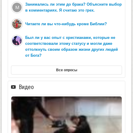
Занимались ли этим до брака? Объясните выбор
в комментариях. Я считаю это грех.
Читаете ли вы что-нибудь кроме Библии?
Был ли у вас опыт с христианами, которые не
соответствовали этому статусу и могли даже
оттолкнуть своим образом жизни других людей
от Бога?
Все опросы
Видео