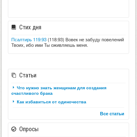
Стих дня
Псалтирь 119:93
(118:93) Вовек не забуду повелений
Твоих, ибо ими Ты оживляешь меня.
Статьи
Что нужно знать женщинам для создания
счастливого брака
Как избавиться от одиночества
Все статьи
Опросы