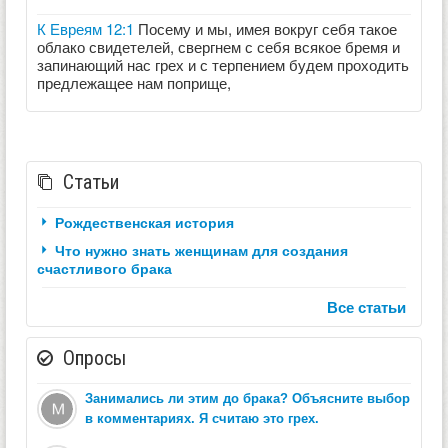
К Евреям 12:1
Посему и мы, имея вокруг себя такое
облако свидетелей, свергнем с себя всякое бремя и
запинающий нас грех и с терпением будем проходить
предлежащее нам поприще,
Статьи
Рождественская история
Что нужно знать женщинам для создания
счастливого брака
Все статьи
Опросы
Занимались ли этим до брака? Объясните выбор
в комментариях. Я считаю это грех.