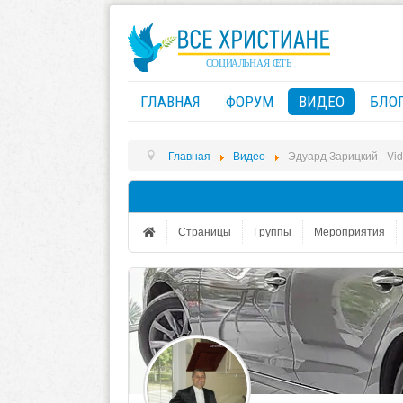
ГЛАВНАЯ
ФОРУМ
ВИДЕО
БЛО
Главная
Видео
Эдуард Зарицкий - Vid
Страницы
Группы
Мероприятия