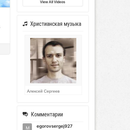
View All Videos
Христианская музыка
6
Алексей Сергеев
Комментарии
egorovsergej927