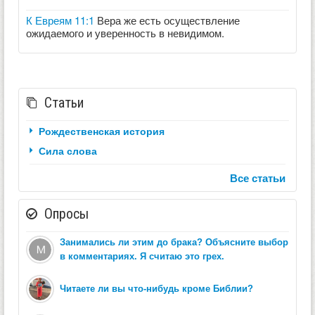
К Евреям 11:1
Вера же есть осуществление
ожидаемого и уверенность в невидимом.
Статьи
Рождественская история
Сила слова
Все статьи
Опросы
Занимались ли этим до брака? Объясните выбор
в комментариях. Я считаю это грех.
Читаете ли вы что-нибудь кроме Библии?