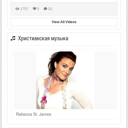
1707
0
10
View All Videos
Христианская музыка
Rebecca St. James