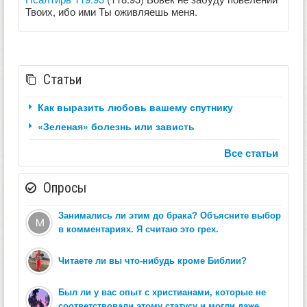
Твоих, ибо ими Ты оживляешь меня.
Статьи
Как выразить любовь вашему спутнику
«Зеленая» болезнь или зависть
Все статьи
Опросы
Занимались ли этим до брака? Объясните выбор
в комментариях. Я считаю это грех.
Читаете ли вы что-нибудь кроме Библии?
Был ли у вас опыт с христианами, которые не
соответствовали этому статусу и могли даже