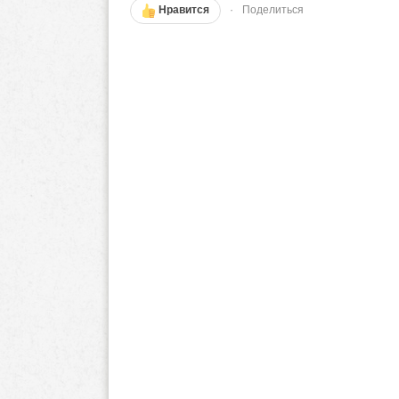
Нравится
Поделиться