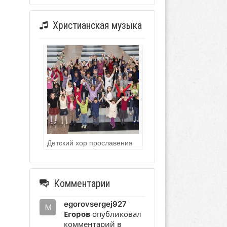
Христианская музыка
Детский хор прославения
Комментарии
egorovsergej927
Егоров
опубликовал
комментарий в