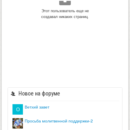
Этот пользователь еще не
создавал никаких страниц.
Новое на форуме
ветхий завет
просьба молитвенной поддержки-2