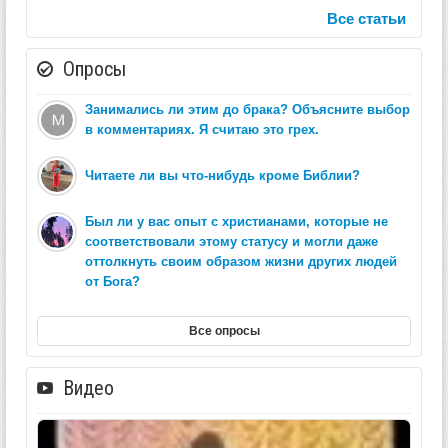
Все статьи
Опросы
Занимались ли этим до брака? Объясните выбор
в комментариях. Я считаю это грех.
Читаете ли вы что-нибудь кроме Библии?
Был ли у вас опыт с христианами, которые не
соответствовали этому статусу и могли даже
оттолкнуть своим образом жизни других людей
от Бога?
Все опросы
Видео