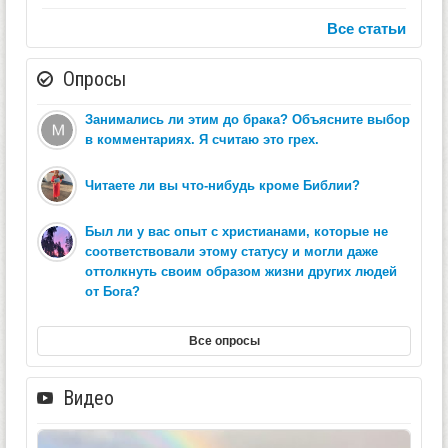
Все статьи
Опросы
Занимались ли этим до брака? Объясните выбор
в комментариях. Я считаю это грех.
Читаете ли вы что-нибудь кроме Библии?
Был ли у вас опыт с христианами, которые не
соответствовали этому статусу и могли даже
оттолкнуть своим образом жизни других людей
от Бога?
Все опросы
Видео