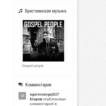
Христианская музыка
Gospel people
Комментарии
egorovsergej927
Егоров
опубликовал
комментарий в