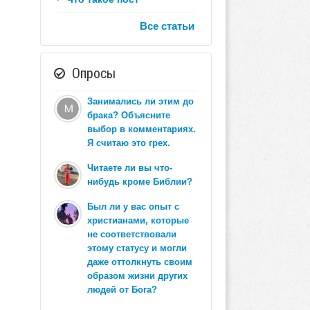
Все статьи
Опросы
Занимались ли этим до
брака? Объясните
выбор в комментариях.
Я считаю это грех.
Читаете ли вы что-
нибудь кроме Библии?
Был ли у вас опыт с
христианами, которые
не соответствовали
этому статусу и могли
даже оттолкнуть своим
образом жизни других
людей от Бога?