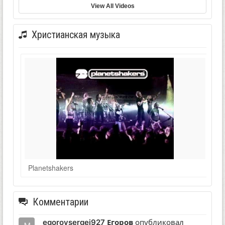
View All Videos
Христианская музыка
Planetshakers
Комментарии
egorovsergej927 Егоров
опубликовал