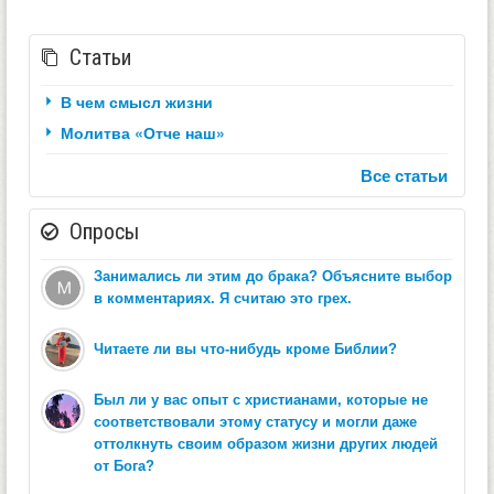
Статьи
В чем смысл жизни
Молитва «Отче наш»
Все статьи
Опросы
Занимались ли этим до брака? Объясните выбор
в комментариях. Я считаю это грех.
Читаете ли вы что-нибудь кроме Библии?
Был ли у вас опыт с христианами, которые не
соответствовали этому статусу и могли даже
оттолкнуть своим образом жизни других людей
от Бога?