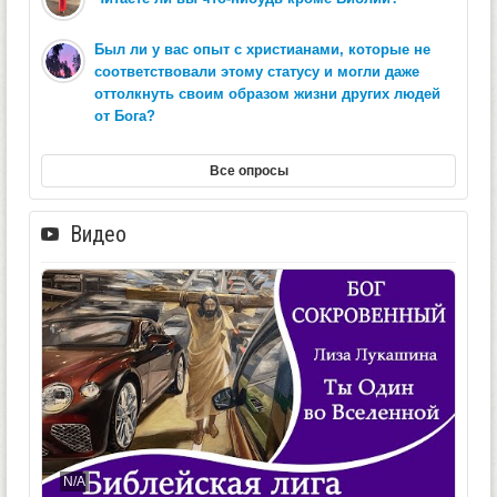
Был ли у вас опыт с христианами, которые не
соответствовали этому статусу и могли даже
оттолкнуть своим образом жизни других людей
от Бога?
Все опросы
Видео
N/A