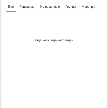
Все
Решенные
Не решенные
Группы
Мероприятия
Еще нет созданных задач