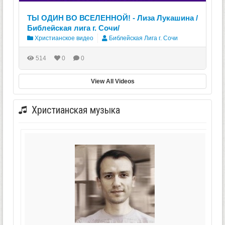
ТЫ ОДИН ВО ВСЕЛЕННОЙ! - Лиза Лукашина /
Библейская лига г. Сочи/
Христианское видео
Библейская Лига г. Сочи
514
0
0
View All Videos
Христианская музыка