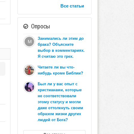
Все статьи
Опросы
Занимались ли этим до
брака? Объясните
выбор в комментариях.
Я считаю это грех.
Читаете ли вы что-
нибудь кроме Библии?
Был ли у вас опыт с
христианами, которые
не соответствовали
этому статусу и могли
даже оттолкнуть своим
образом жизни других
людей от Бога?