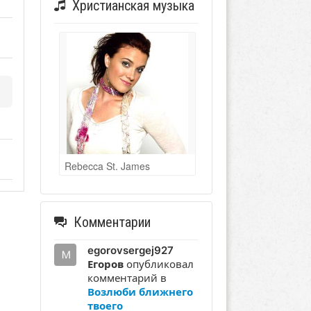
Христианская музыка
Rebecca St. James
Комментарии
egorovsergej927
Егоров
опубликовал
комментарий в
Возлюби ближнего
твоего