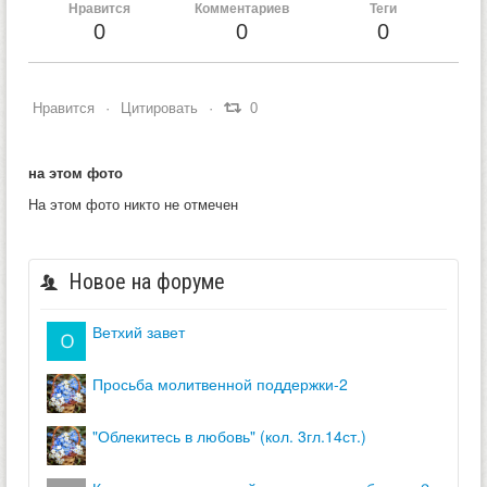
Нравится
Комментариев
Теги
0
0
0
Нравится
Цитировать
0
на этом фото
На этом фото никто не отмечен
Новое на форуме
ветхий завет
просьба молитвенной поддержки-2
"облекитесь в любовь" (кол. 3гл.14ст.)