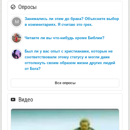
Опросы
Занимались ли этим до брака? Объясните выбор
в комментариях. Я считаю это грех.
Читаете ли вы что-нибудь кроме Библии?
Был ли у вас опыт с христианами, которые не
соответствовали этому статусу и могли даже
оттолкнуть своим образом жизни других людей
от Бога?
Все опросы
Видео