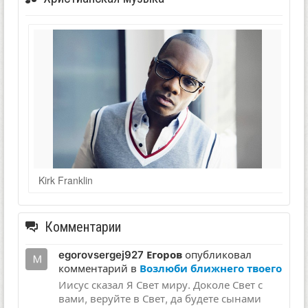
Kirk Franklin
Комментарии
egorovsergej927 Егоров
опубликовал
комментарий в
Возлюби ближнего твоего
Иисус сказал Я Свет миру. Доколе Свет с
вами, веруйте в Свет, да будете сынами