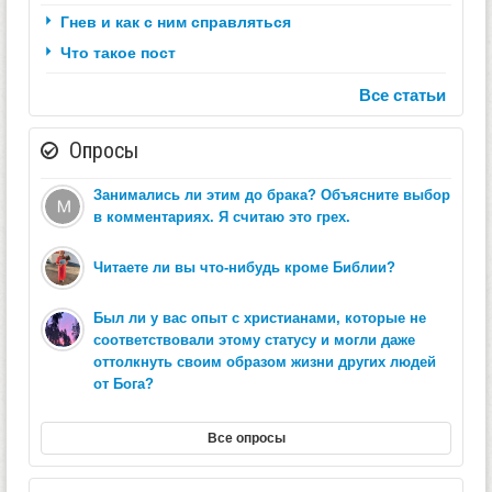
Гнев и как с ним справляться
Что такое пост
Все статьи
Опросы
Занимались ли этим до брака? Объясните выбор
в комментариях. Я считаю это грех.
Читаете ли вы что-нибудь кроме Библии?
Был ли у вас опыт с христианами, которые не
соответствовали этому статусу и могли даже
оттолкнуть своим образом жизни других людей
от Бога?
Все опросы