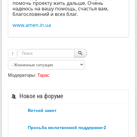
помочь проекту жить дальше. Очень
надеюсь на вашу помощь, счастья вам,
благословений и всех благ.
www.amen.in.ua
1
Модераторы:
Тарас
Новое на форуме
ветхий завет
просьба молитвенной поддержки-2