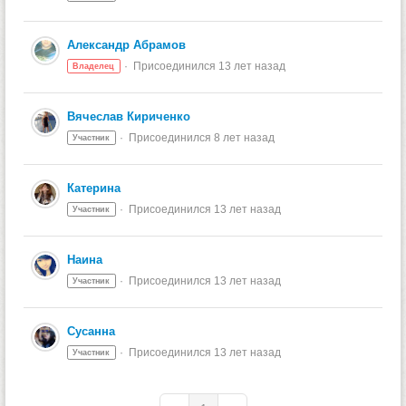
Александр Абрамов
Присоединился 13 лет назад
Владелец
Вячеслав Кириченко
Присоединился 8 лет назад
Участник
Катерина
Присоединился 13 лет назад
Участник
Наина
Присоединился 13 лет назад
Участник
Сусанна
Присоединился 13 лет назад
Участник