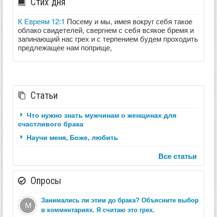
Стих дня
К Евреям 12:1
Посему и мы, имея вокруг себя такое
облако свидетелей, свергнем с себя всякое бремя и
запинающий нас грех и с терпением будем проходить
предлежащее нам поприще,
Статьи
Что нужно знать мужчинам о женщинах для
счастливого брака
Научи меня, Боже, любить
Все статьи
Опросы
Занимались ли этим до брака? Объясните выбор
в комментариях. Я считаю это грех.