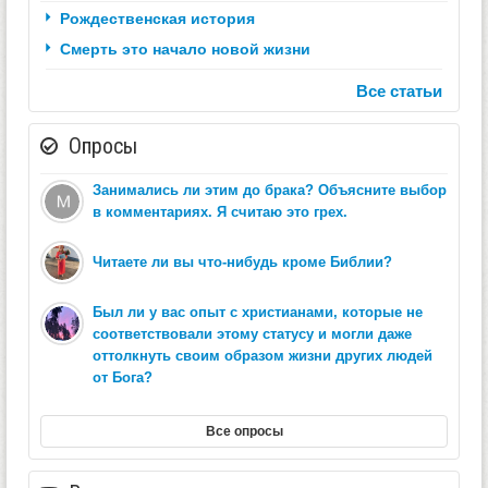
Рождественская история
Смерть это начало новой жизни
Все статьи
Опросы
Занимались ли этим до брака? Объясните выбор
в комментариях. Я считаю это грех.
Читаете ли вы что-нибудь кроме Библии?
Был ли у вас опыт с христианами, которые не
соответствовали этому статусу и могли даже
оттолкнуть своим образом жизни других людей
от Бога?
Все опросы