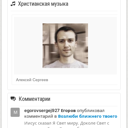
Христианская музыка
Алексей Сергеев
Комментарии
egorovsergej927 Егоров
опубликовал
комментарий в
Возлюби ближнего твоего
Иисус сказал Я Свет миру. Доколе Свет с