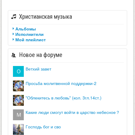
Христианская музыка
Альбомы
Исполнители
Мой плейлист
Новое на форуме
ветхий завет
просьба молитвенной поддержки-2
"облекитесь в любовь" (кол. 3гл.14ст.)
какие люди смогут войти в царство небесное？
господь бог и сво