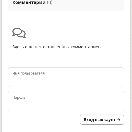
Комментарии
(
)
0
Здесь ещё нет оставленных комментариев.
Имя пользователя
Пароль
Вход в аккаунт →