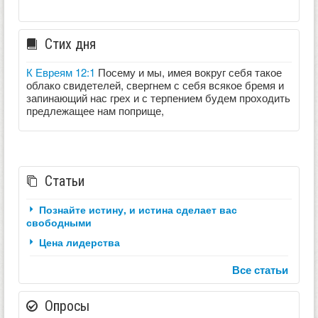
Стих дня
К Евреям 12:1
Посему и мы, имея вокруг себя такое
облако свидетелей, свергнем с себя всякое бремя и
запинающий нас грех и с терпением будем проходить
предлежащее нам поприще,
Статьи
Познайте истину, и истина сделает вас
свободными
Цена лидерства
Все статьи
Опросы