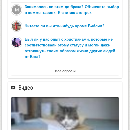
Занимались ли этим до брака? Объясните выбор
в комментариях. Я считаю это грех.
Читаете ли вы что-нибудь кроме Библии?
Был ли у вас опыт с христианами, которые не
соответствовали этому статусу и могли даже
оттолкнуть своим образом жизни других людей
от Бога?
Все опросы
Видео