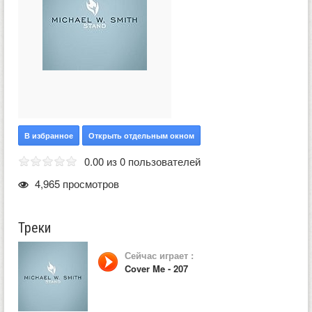
В избранное
Открыть отдельным окном
0.00 из 0 пользователей
4,965 просмотров
Треки
Сейчас играет :
Cover Me - 207