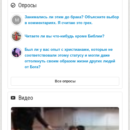
Опросы
Занимались ли этим до брака? Объясните выбор
в комментариях. Я считаю это грех.
Читаете ли вы что-нибудь кроме Библии?
Был ли у вас опыт с христианами, которые не
соответствовали этому статусу и могли даже
оттолкнуть своим образом жизни других людей
от Бога?
Все опросы
Видео