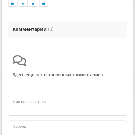
Комментарии
(
)
0
Здесь ещё нет оставленных комментариев.
Имя пользователя
Пароль