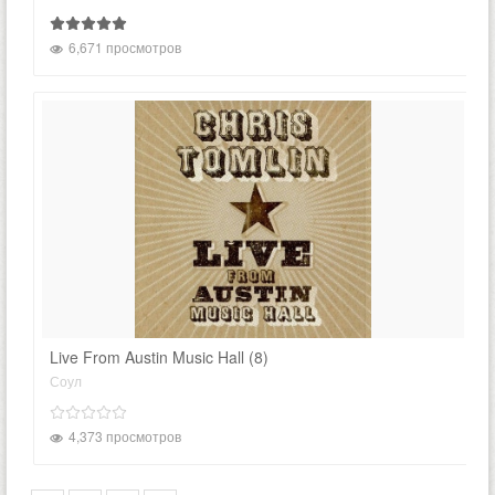
6,671 просмотров
Live From Austin Music Hall (8)
Соул
4,373 просмотров