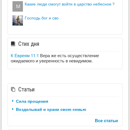
какие люди смогут войти в царство небесное？
господь бог и сво
Стих дня
К Евреям 11:1
Вера же есть осуществление
ожидаемого и уверенность в невидимом.
Статьи
Сила прощения
Возделывай и храни свою семью
Все статьи