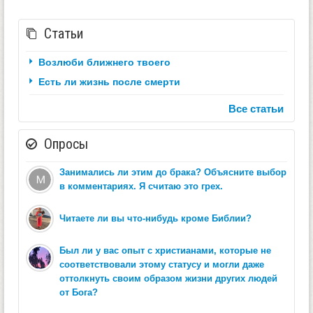
Статьи
Возлюби ближнего твоего
Есть ли жизнь после смерти
Все статьи
Опросы
Занимались ли этим до брака? Объясните выбор
в комментариях. Я считаю это грех.
Читаете ли вы что-нибудь кроме Библии?
Был ли у вас опыт с христианами, которые не
соответствовали этому статусу и могли даже
оттолкнуть своим образом жизни других людей
от Бога?