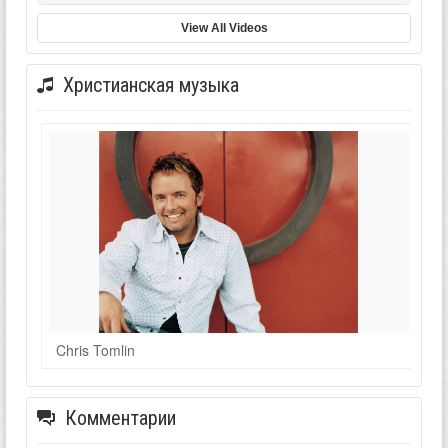
View All Videos
Христианская музыка
Chris Tomlin
Комментарии