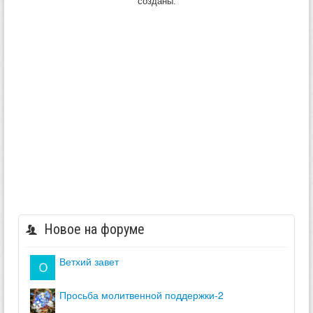
созданы.
Новое на форуме
ветхий завет
просьба молитвенной поддержки-2