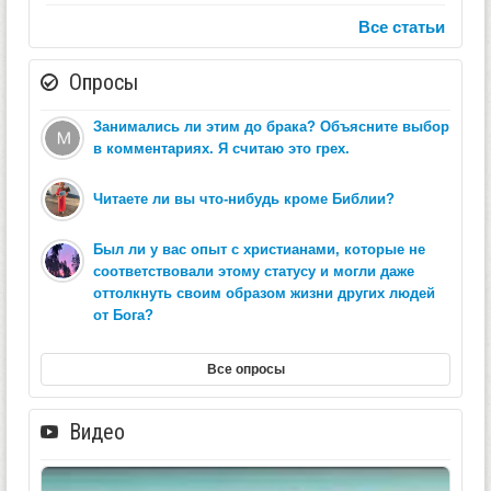
Все статьи
Опросы
Занимались ли этим до брака? Объясните выбор
в комментариях. Я считаю это грех.
Читаете ли вы что-нибудь кроме Библии?
Был ли у вас опыт с христианами, которые не
соответствовали этому статусу и могли даже
оттолкнуть своим образом жизни других людей
от Бога?
Все опросы
Видео