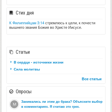
Стих дня
К Филиппийцам 3:14
стремлюсь к цели, к почести
вышнего звания Божия во Христе Иисусе.
Статьи
В сердце - источники жизни
Сила молитвы
Все статьи
Опросы
Занимались ли этим до брака? Объясните выбор
в комментариях. Я считаю это грех.