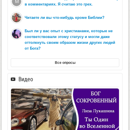
в комментариях. Я считаю это грех.
Читаете ли вы что-нибудь кроме Библии?
Был ли у вас опыт с христианами, которые не
соответствовали этому статусу и могли даже
оттолкнуть своим образом жизни других людей
от Бога?
Все опросы
Видео