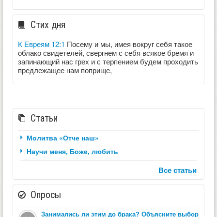
Стих дня
К Евреям 12:1
Посему и мы, имея вокруг себя такое
облако свидетелей, свергнем с себя всякое бремя и
запинающий нас грех и с терпением будем проходить
предлежащее нам поприще,
Статьи
Молитва «Отче наш»
Научи меня, Боже, любить
Все статьи
Опросы
Занимались ли этим до брака? Объясните выбор