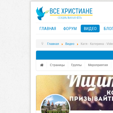
ГЛАВНАЯ
ФОРУМ
ВИДЕО
БЛО
Главная
Видео
Катя - Катерина - Video
Страницы
Группы
Мероприятия