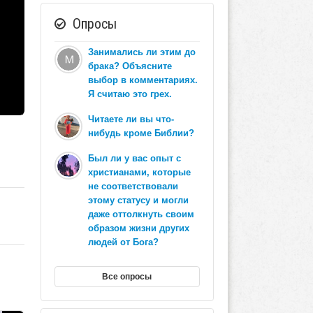
Опросы
Занимались ли этим до
брака? Объясните
выбор в комментариях.
Я считаю это грех.
Читаете ли вы что-
нибудь кроме Библии?
Был ли у вас опыт с
христианами, которые
не соответствовали
этому статусу и могли
даже оттолкнуть своим
образом жизни других
людей от Бога?
Все опросы