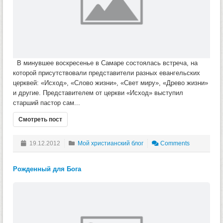
В минувшее воскресенье в Самаре состоялась встреча, на
которой присутствовали представители разных евангельских
церквей: «Исход», «Слово жизни», «Свет миру», «Древо жизни»
и другие. Представителем от церкви «Исход» выступил
старший пастор сам...
Смотреть пост
19.12.2012
Мой христианский блог
Comments
Рожденный для Бога