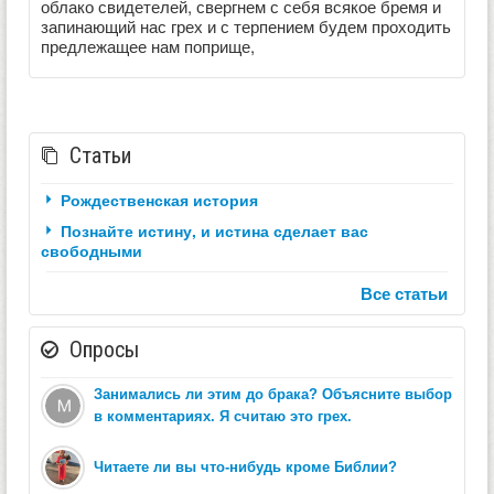
облако свидетелей, свергнем с себя всякое бремя и
запинающий нас грех и с терпением будем проходить
предлежащее нам поприще,
Статьи
Рождественская история
Познайте истину, и истина сделает вас
свободными
Все статьи
Опросы
Занимались ли этим до брака? Объясните выбор
в комментариях. Я считаю это грех.
Читаете ли вы что-нибудь кроме Библии?