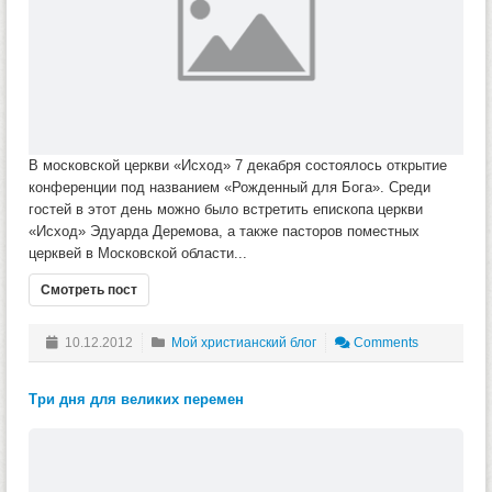
В московской церкви «Исход» 7 декабря состоялось открытие
конференции под названием «Рожденный для Бога». Среди
гостей в этот день можно было встретить епископа церкви
«Исход» Эдуарда Деремова, а также пасторов поместных
церквей в Московской области...
Смотреть пост
10.12.2012
Мой христианский блог
Comments
Три дня для великих перемен