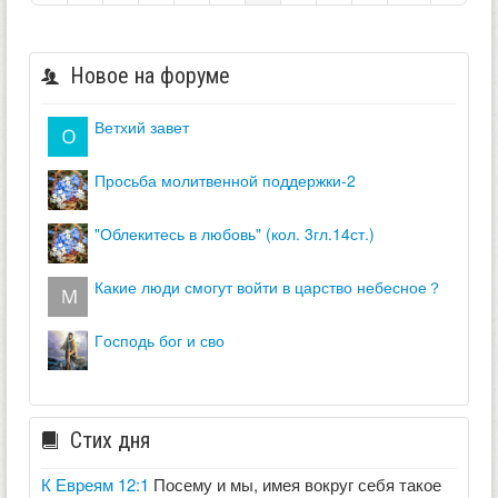
Новое на форуме
ветхий завет
просьба молитвенной поддержки-2
"облекитесь в любовь" (кол. 3гл.14ст.)
какие люди смогут войти в царство небесное？
господь бог и сво
Стих дня
К Евреям 12:1
Посему и мы, имея вокруг себя такое