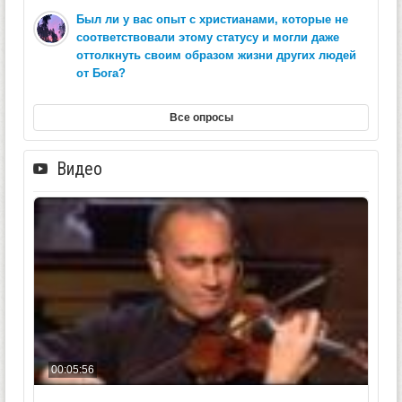
Был ли у вас опыт с христианами, которые не
соответствовали этому статусу и могли даже
оттолкнуть своим образом жизни других людей
от Бога?
Все опросы
Видео
00:05:56