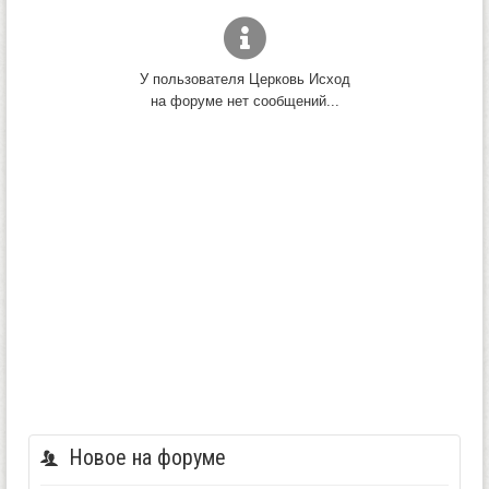
У пользователя Церковь Исход
на форуме нет сообщений...
Новое на форуме