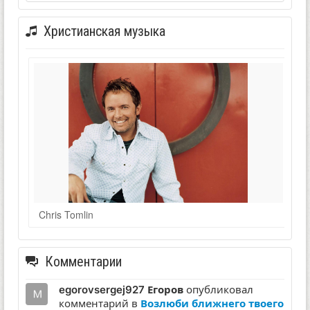
Христианская музыка
Chris Tomlin
Комментарии
egorovsergej927 Егоров
опубликовал
комментарий в
Возлюби ближнего твоего