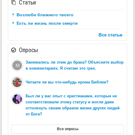
Статьи
Возлюби ближнего твоего
Есть ли жизнь после смерти
Все статьи
Опросы
Занимались ли этим до брака? Объясните выбор
в комментариях. Я считаю это грех.
Читаете ли вы что-нибудь кроме Библии?
Был ли у вас опыт с христианами, которые не
соответствовали этому статусу и могли даже
оттолкнуть своим образом жизни других людей
от Бога?
Все опросы