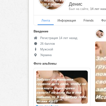
Денис
Был на сайте,
14 лет наз
Лента
Информация
Friends
Фо
Введение
Регистрация 14 лет назад
26 баллов
Мужской
Украина
Фото альбомы