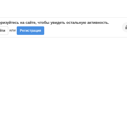
ризуйтесь на сайте, чтобы увидеть остальную активность.
или
йти
Регистрация