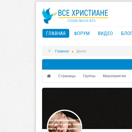
ГЛАВНАЯ
ФОРУМ
ВИДЕО
БЛО
Главная
Денис
Страницы
Группы
Мероприятия