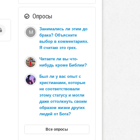
Опросы
Занимались ли этим до
брака? Объясните
выбор в комментариях.
Я считаю это грех.
Читаете ли вы что-
нибудь кроме Библии?
Был ли у вас опыт с
христианами, которые
не соответствовали
этому статусу и могли
даже оттолкнуть своим
образом жизни других
людей от Бога?
Все опросы