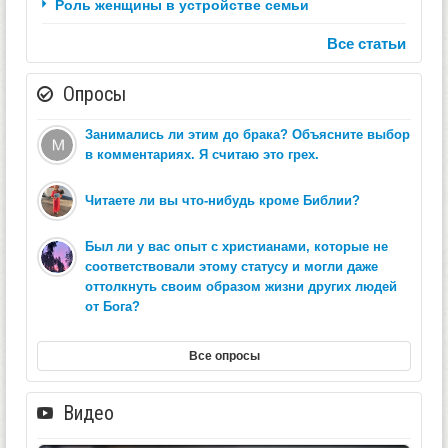
Роль женщины в устройстве семьи
Все статьи
Опросы
Занимались ли этим до брака? Объясните выбор
в комментариях. Я считаю это грех.
Читаете ли вы что-нибудь кроме Библии?
Был ли у вас опыт с христианами, которые не
соответствовали этому статусу и могли даже
оттолкнуть своим образом жизни других людей
от Бога?
Все опросы
Видео