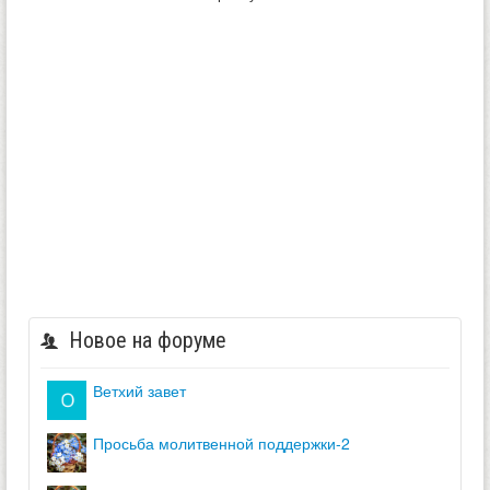
Новое на форуме
ветхий завет
просьба молитвенной поддержки-2