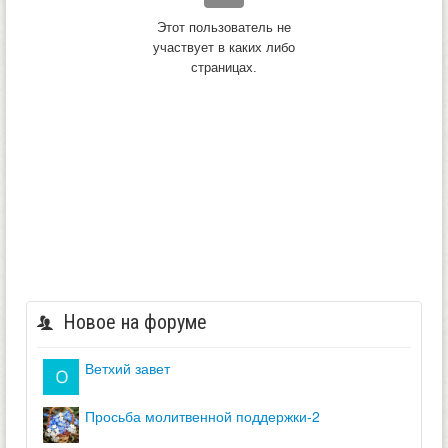
Этот пользователь не
участвует в каких либо
страницах.
Новое на форуме
ветхий завет
просьба молитвенной поддержки-2