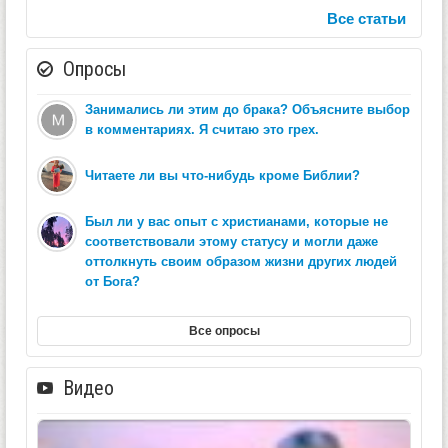
Все статьи
Опросы
Занимались ли этим до брака? Объясните выбор
в комментариях. Я считаю это грех.
Читаете ли вы что-нибудь кроме Библии?
Был ли у вас опыт с христианами, которые не
соответствовали этому статусу и могли даже
оттолкнуть своим образом жизни других людей
от Бога?
Все опросы
Видео