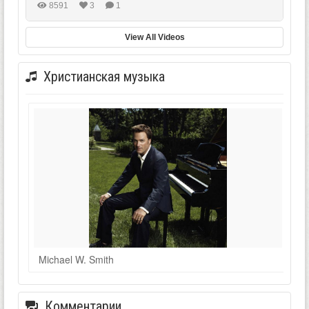
8591
3
1
View All Videos
Христианская музыка
Michael W. Smith
Комментарии