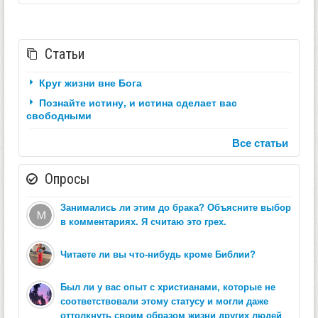
Статьи
Круг жизни вне Бога
Познайте истину, и истина сделает вас
свободными
Все статьи
Опросы
Занимались ли этим до брака? Объясните выбор
в комментариях. Я считаю это грех.
Читаете ли вы что-нибудь кроме Библии?
Был ли у вас опыт с христианами, которые не
соответствовали этому статусу и могли даже
оттолкнуть своим образом жизни других людей