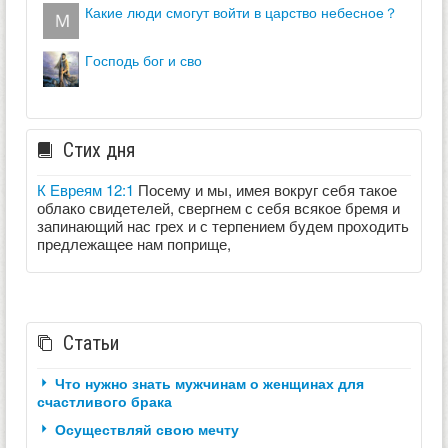
какие люди смогут войти в царство небесное？
господь бог и сво
Стих дня
К Евреям 12:1
Посему и мы, имея вокруг себя такое
облако свидетелей, свергнем с себя всякое бремя и
запинающий нас грех и с терпением будем проходить
предлежащее нам поприще,
Статьи
Что нужно знать мужчинам о женщинах для
счастливого брака
Осуществляй свою мечту