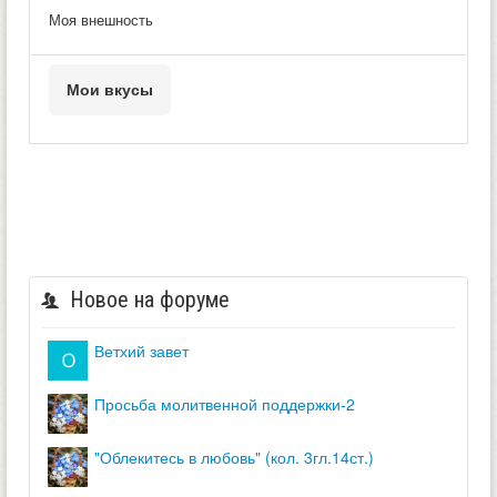
Моя внешность
Мои вкусы
Новое на форуме
ветхий завет
просьба молитвенной поддержки-2
"облекитесь в любовь" (кол. 3гл.14ст.)