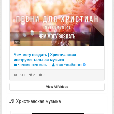
N/A
Чем могу воздать | Христианская
инструментальная музыка
Христианские клипы
Иван Михайлович
1511
2
0
View All Videos
Христианская музыка