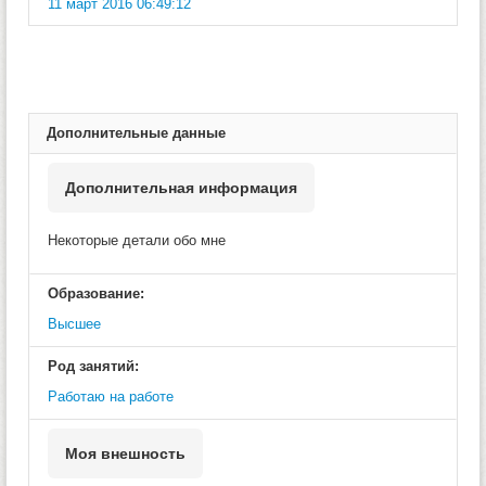
11 март 2016 06:49:12
Дополнительные данные
Дополнительная информация
Некоторые детали обо мне
Образование:
Высшее
Род занятий:
Работаю на работе
Моя внешность