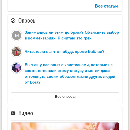
Все статьи
Опросы
Занимались ли этим до брака? Объясните выбор
в комментариях. Я считаю это грех.
Читаете ли вы что-нибудь кроме Библии?
Был ли у вас опыт с христианами, которые не
соответствовали этому статусу и могли даже
оттолкнуть своим образом жизни других людей
от Бога?
Все опросы
Видео