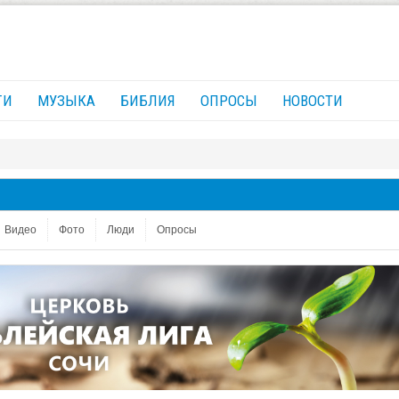
ГИ
МУЗЫКА
БИБЛИЯ
ОПРОСЫ
НОВОСТИ
Видео
Фото
Люди
Опросы