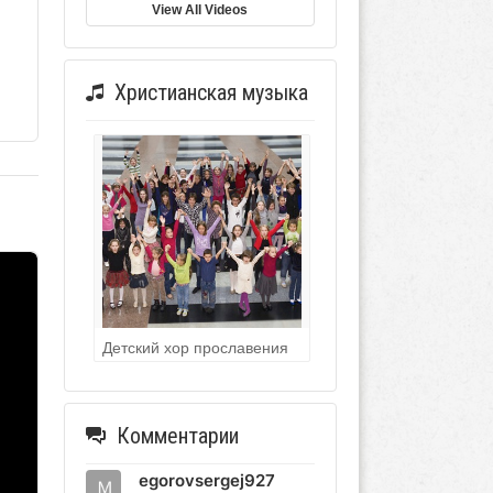
View All Videos
Христианская музыка
Детский хор прославения
Комментарии
egorovsergej927