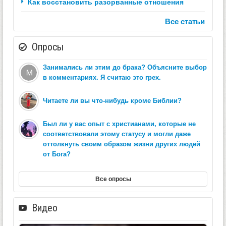
Как восстановить разорванные отношения
Все статьи
Опросы
Занимались ли этим до брака? Объясните выбор
в комментариях. Я считаю это грех.
Читаете ли вы что-нибудь кроме Библии?
Был ли у вас опыт с христианами, которые не
соответствовали этому статусу и могли даже
оттолкнуть своим образом жизни других людей
от Бога?
Все опросы
Видео