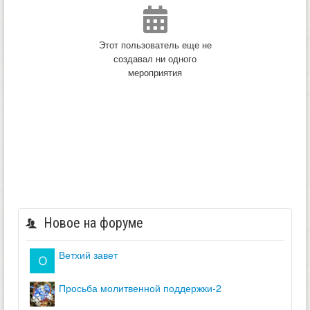
Этот пользователь еще не
создавал ни одного
мероприятия
Новое на форуме
ветхий завет
просьба молитвенной поддержки-2