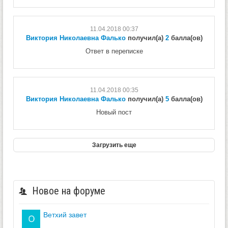
11.04.2018 00:37
Виктория Николаевна Фалько
получил(а)
2
балла(ов)
Ответ в переписке
11.04.2018 00:35
Виктория Николаевна Фалько
получил(а)
5
балла(ов)
Новый пост
Загрузить еще
Новое на форуме
ветхий завет