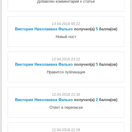
Добавлен комментарий к статье
13.04.2018 00:22
Виктория Николаевна Фалько
получил(а)
5
балла(ов)
Новый пост
12.04.2018 23:12
Виктория Николаевна Фалько
получил(а)
5
балла(ов)
Нравится публикация
12.04.2018 22:30
Виктория Николаевна Фалько
получил(а)
2
балла(ов)
Ответ в переписке
12.04.2018 22:28