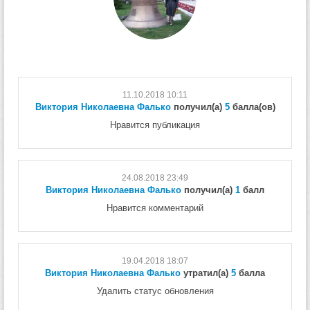
11.10.2018 10:11
Виктория Николаевна Фалько
получил(а)
5
балла(ов)
Нравится публикация
24.08.2018 23:49
Виктория Николаевна Фалько
получил(а)
1
балл
Нравится комментарий
19.04.2018 18:07
Виктория Николаевна Фалько
утратил(а)
5
балла
Удалить статус обновления