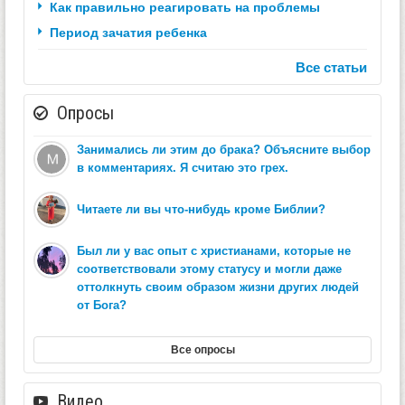
Как правильно реагировать на проблемы
Период зачатия ребенка
Все статьи
Опросы
Занимались ли этим до брака? Объясните выбор
в комментариях. Я считаю это грех.
Читаете ли вы что-нибудь кроме Библии?
Был ли у вас опыт с христианами, которые не
соответствовали этому статусу и могли даже
оттолкнуть своим образом жизни других людей
от Бога?
Все опросы
Видео