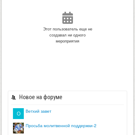
Этот пользователь еще не
создавал ни одного
мероприятия
Новое на форуме
ветхий завет
просьба молитвенной поддержки-2