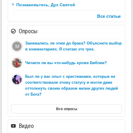
Познакомьтесь, Дух Святой
Все статьи
Опросы
Занимались ли этим до брака? Объясните выбор
в комментариях. Я считаю это грех.
Читаете ли вы что-нибудь кроме Библии?
Был ли у вас опыт с христианами, которые не
соответствовали этому статусу и могли даже
оттолкнуть своим образом жизни других людей
от Бога?
Все опросы
Видео