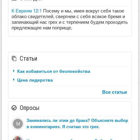
К Евреям 12:1
Посему и мы, имея вокруг себя такое
облако свидетелей, свергнем с себя всякое бремя и
запинающий нас грех и с терпением будем проходить
предлежащее нам поприще,
Статьи
Как избавиться от беспокойства
Цена лидерства
Все статьи
Опросы
Занимались ли этим до брака? Объясните выбор
в комментариях. Я считаю это грех.