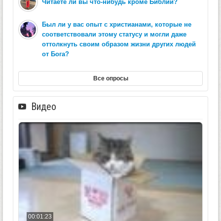
Читаете ли вы что-нибудь кроме Библии?
Был ли у вас опыт с христианами, которые не
соответствовали этому статусу и могли даже
оттолкнуть своим образом жизни других людей
от Бога?
Все опросы
Видео
00:01:23