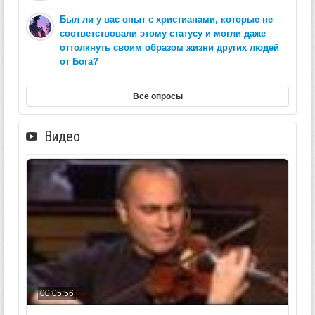
Был ли у вас опыт с христианами, которые не
соответствовали этому статусу и могли даже
оттолкнуть своим образом жизни других людей
от Бога?
Все опросы
Видео
00:05:56