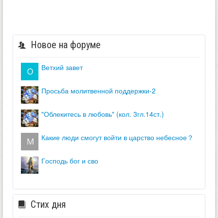
Новое на форуме
ветхий завет
просьба молитвенной поддержки-2
"облекитесь в любовь" (кол. 3гл.14ст.)
какие люди смогут войти в царство небесное？
господь бог и сво
Стих дня