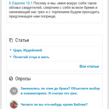
К Евреям 12:1
Посему и мы, имея вокруг себя такое
облако свидетелей, свергнем с себя всякое бремя и
запинающий нас грех и с терпением будем проходить
предлежащее нам поприще,
Статьи
Царь Иудейский
Почитай отца и мать
Все статьи
Опросы
Занимались ли этим до брака? Объясните выбор
в комментариях. Я считаю это грех.
Читаете ли вы что-нибудь кроме Библии?