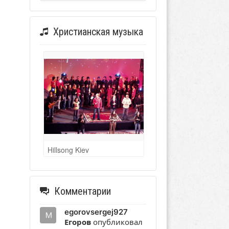
Христианская музыка
Hillsong Kiev
Комментарии
egorovsergej927
Егоров
опубликовал