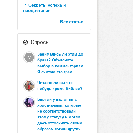
Секреты успеха и
процветания
Все статьи
Опросы
Занимались ли этим до
брака? Объясните
выбор в комментариях.
Я считаю это грех.
Читаете ли вы что-
нибудь кроме Библии?
Был ли у вас опыт с
христианами, которые
не соответствовали
этому статусу и могли
даже оттолкнуть своим
образом жизни других