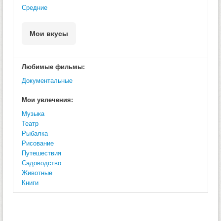
Средние
Мои вкусы
Любимые фильмы:
Документальные
Мои увлечения:
Музыка
Театр
Рыбалка
Рисование
Путешествия
Садоводство
Животные
Книги