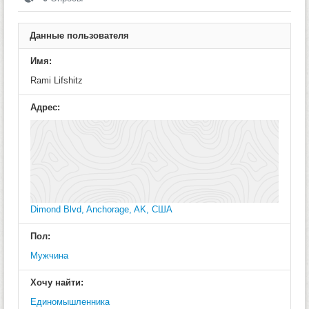
Данные пользователя
Имя:
Rami Lifshitz
Адрес:
Dimond Blvd, Anchorage, AK, США
Пол:
Мужчина
Хочу найти:
Единомышленника