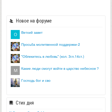
Новое на форуме
ветхий завет
просьба молитвенной поддержки-2
"облекитесь в любовь" (кол. 3гл.14ст.)
какие люди смогут войти в царство небесное？
господь бог и сво
Стих дня