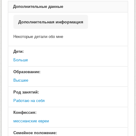
Дополнительные данные
Дополнительная информация
Некоторые детали обо мне
Дети:
Больше
Образование:
Высшее
Род занятий:
Работаю на себя
Конфессия:
меcсианские евреи
Семейное положение: