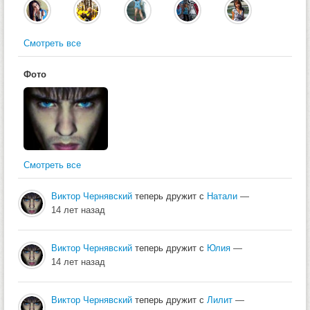
Смотреть все
Фото
Смотреть все
Виктор Чернявский
теперь дружит с
Натали
—
14 лет назад
Виктор Чернявский
теперь дружит с
Юлия
—
14 лет назад
Виктор Чернявский
теперь дружит с
Лилит
—