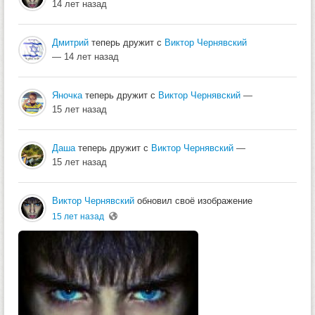
14 лет назад
Дмитрий
теперь дружит с
Виктор Чернявский
— 14 лет назад
Яночка
теперь дружит с
Виктор Чернявский
—
15 лет назад
Даша
теперь дружит с
Виктор Чернявский
—
15 лет назад
Виктор Чернявский
обновил своё изображение
15 лет назад