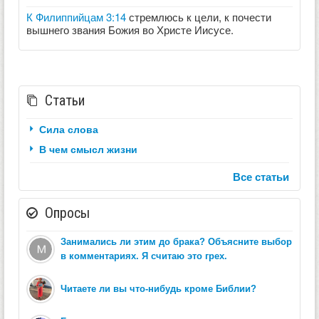
К Филиппийцам 3:14
стремлюсь к цели, к почести
вышнего звания Божия во Христе Иисусе.
Статьи
Сила слова
В чем смысл жизни
Все статьи
Опросы
Занимались ли этим до брака? Объясните выбор
в комментариях. Я считаю это грех.
Читаете ли вы что-нибудь кроме Библии?