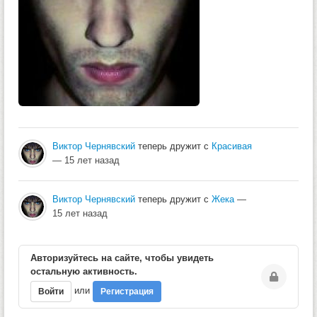
Виктор Чернявский
теперь дружит с
Красивая
— 15 лет назад
Виктор Чернявский
теперь дружит с
Жека
—
15 лет назад
Авторизуйтесь на сайте, чтобы увидеть
остальную активность.
или
Войти
Регистрация