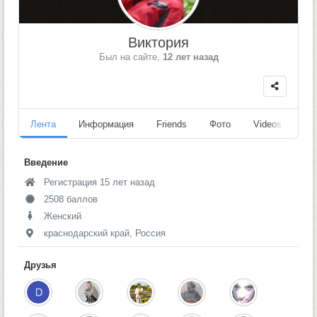
Виктория
Был на сайте,
12 лет назад
Лента
Информация
Friends
Фото
Videos
Fo
Введение
Регистрация 15 лет назад
2508 баллов
Женский
краснодарский край, Россия
Друзья