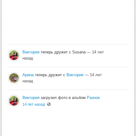
Виктория
теперь дружит с Susana
— 14 лет
назад
Арина
теперь дружит с
Виктория
— 14 лет
назад
Виктория
загрузил фото в альбом
Разное
14 лет назад