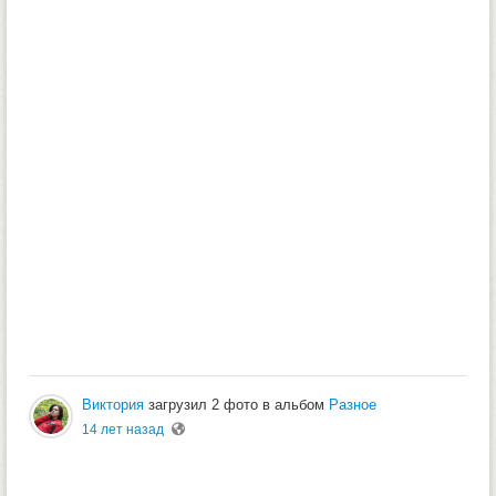
Виктория
загрузил 2 фото в альбом
Разное
14 лет назад