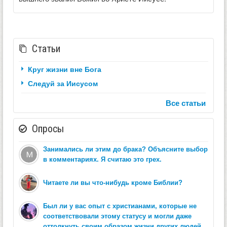
Статьи
Круг жизни вне Бога
Следуй за Иисусом
Все статьи
Опросы
Занимались ли этим до брака? Объясните выбор
в комментариях. Я считаю это грех.
Читаете ли вы что-нибудь кроме Библии?
Был ли у вас опыт с христианами, которые не
соответствовали этому статусу и могли даже
оттолкнуть своим образом жизни других людей