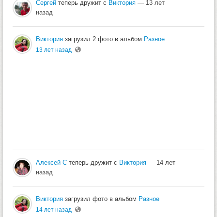
Сергей
теперь дружит с
Виктория
— 13 лет
назад
Виктория
загрузил 2 фото в альбом
Разное
13 лет назад
Алексей С
теперь дружит с
Виктория
— 14 лет
назад
Виктория
загрузил фото в альбом
Разное
14 лет назад