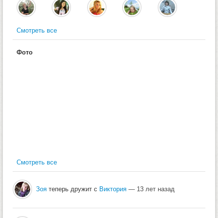
Смотреть все
Фото
Смотреть все
Зоя
теперь дружит с
Виктория
— 13 лет назад