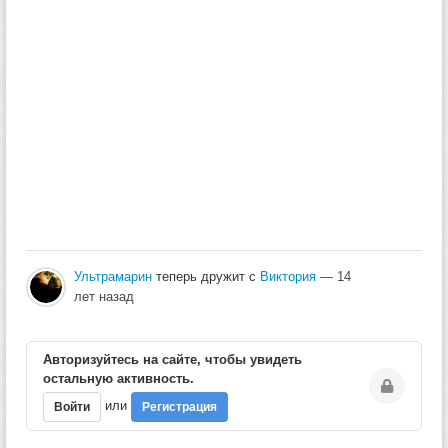
Ультрамарин
теперь дружит с
Виктория
— 14
лет назад
Авторизуйтесь на сайте, чтобы увидеть
остальную активность.
или
Войти
Регистрация