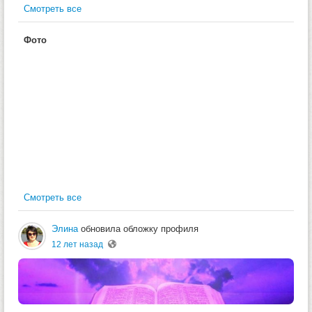
Смотреть все
Фото
Смотреть все
Элина
обновила обложку профиля
12 лет назад