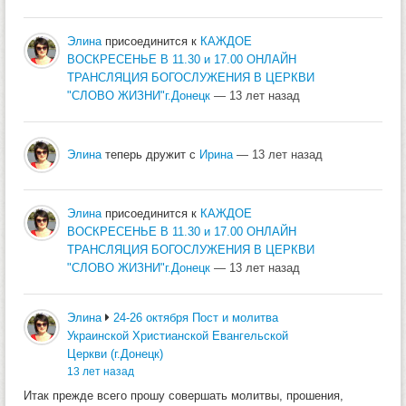
Элина
присоединится к
КАЖДОЕ
ВОСКРЕСЕНЬЕ В 11.30 и 17.00 ОНЛАЙН
ТРАНСЛЯЦИЯ БОГОСЛУЖЕНИЯ В ЦЕРКВИ
"СЛОВО ЖИЗНИ"г.Донецк
— 13 лет назад
Элина
теперь дружит с
Ирина
— 13 лет назад
Элина
присоединится к
КАЖДОЕ
ВОСКРЕСЕНЬЕ В 11.30 и 17.00 ОНЛАЙН
ТРАНСЛЯЦИЯ БОГОСЛУЖЕНИЯ В ЦЕРКВИ
"СЛОВО ЖИЗНИ"г.Донецк
— 13 лет назад
Элина
24-26 октября Пост и молитва
Украинской Христианской Евангельской
Церкви (г.Донецк)
13 лет назад
Итак прежде всего прошу совершать молитвы, прошения,