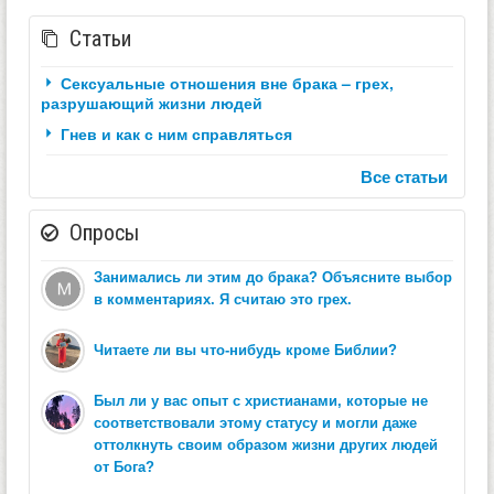
Статьи
Сексуальные отношения вне брака – грех,
разрушающий жизни людей
Гнев и как с ним справляться
Все статьи
Опросы
Занимались ли этим до брака? Объясните выбор
в комментариях. Я считаю это грех.
Читаете ли вы что-нибудь кроме Библии?
Был ли у вас опыт с христианами, которые не
соответствовали этому статусу и могли даже
оттолкнуть своим образом жизни других людей
от Бога?