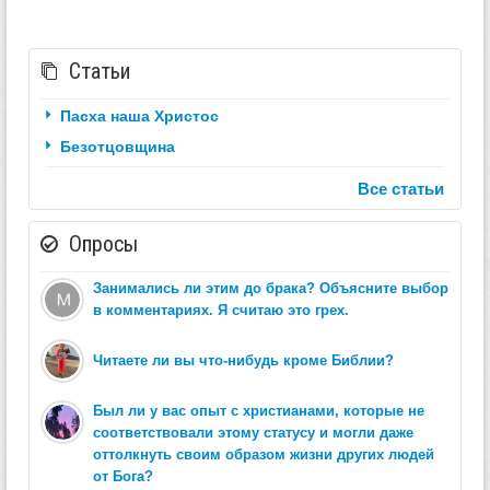
Статьи
Пасха наша Христос
Безотцовщина
Все статьи
Опросы
Занимались ли этим до брака? Объясните выбор
в комментариях. Я считаю это грех.
Читаете ли вы что-нибудь кроме Библии?
Был ли у вас опыт с христианами, которые не
соответствовали этому статусу и могли даже
оттолкнуть своим образом жизни других людей
от Бога?