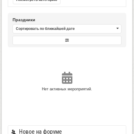
Праздники
Сортировать по ближайшей дате
Нет активных мероприятий.
Новое на форуме