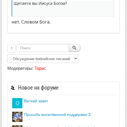
Щетаете вы Иисуса Богом?
нет, Словом Бога.
1
Модераторы:
Тарас
Новое на форуме
ветхий завет
просьба молитвенной поддержки-2