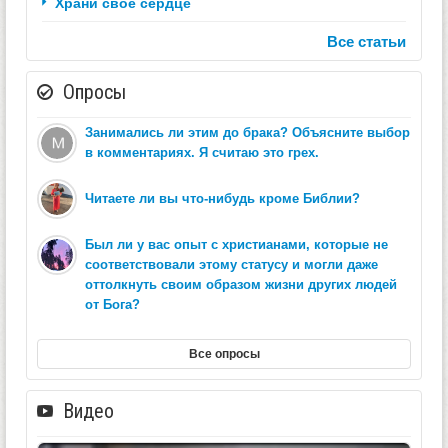
Храни свое сердце
Все статьи
Опросы
Занимались ли этим до брака? Объясните выбор
в комментариях. Я считаю это грех.
Читаете ли вы что-нибудь кроме Библии?
Был ли у вас опыт с христианами, которые не
соответствовали этому статусу и могли даже
оттолкнуть своим образом жизни других людей
от Бога?
Все опросы
Видео